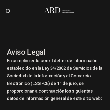
Aviso Legal
En cumplimiento con el deber de información 
establecido en la Ley 34/2002 de Servicios de la 
Sociedad de la Información y el Comercio 
Electrónico (LSSI-CE) de 11 de julio, se 
proporcionan a continuación los siguientes 
datos de información general de este sitio web: